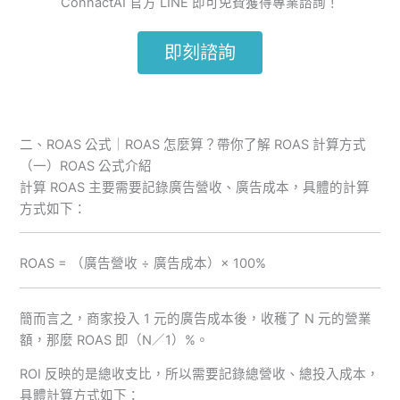
ConnactAI 官方 LINE 即可免費獲得專業諮詢！
即刻諮詢
二、ROAS 公式｜ROAS 怎麼算？帶你了解 ROAS 計算方式
（一）ROAS 公式介紹
計算 ROAS 主要需要記錄廣告營收、廣告成本，具體的計算
方式如下：
ROAS = （廣告營收 ÷ 廣告成本）× 100%
簡而言之，商家投入 1 元的廣告成本後，收穫了 N 元的營業
額，那麼 ROAS 即（N／1）%。
ROI 反映的是總收支比，所以需要記錄總營收、總投入成本，
具體計算方式如下：