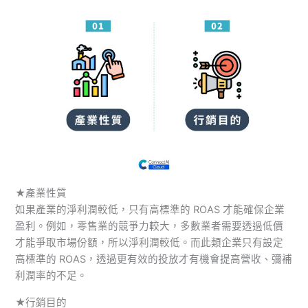
★產業性質
如果產業的淨利潤較低，只有高標準的 ROAS 才能確保企業
盈利。例如，零售業的競爭力較大，多數業者需要透過低價
才能爭取市場份額，所以淨利潤較低。而此類企業只有設定
高標準的 ROAS，透過更有效的投放才有機會提高營收、彌補
利潤率的不足。
★行銷目的