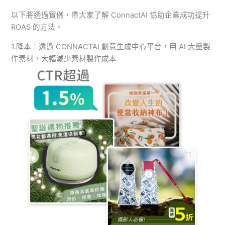
以下將透過實例，帶大家了解 ConnactAI 協助企業成功提升
ROAS 的方法。
1.降本｜透過 CONNACTAI 創意生成中心平台，用 AI 大量製
作素材，大幅減少素材製作成本