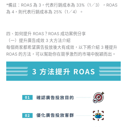
*備註：ROAS 為 3，代表行銷成本為 33%（1／3），ROAS
為 4，則代表行銷成本為 25%（1／4）。
四、如何提升 ROAS？ROAS 成功案例分享
（一）提升廣告成效 3 大方法介紹
每個商家都希望廣告投放後大有成效，以下將介紹 3 種提升
ROAS 的方法，可以幫助你在競爭激烈的市場中脫穎而出。