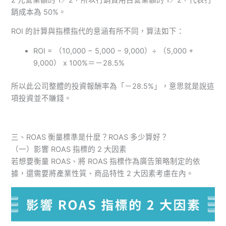
銷成本為 50%。
ROI 的計算與指標指代的意涵有所不同，算法如下：
ROI = （10,000 − 5,000 − 9,000）÷ （5,000 +
9,000） x 100%＝－28.5%
所以此公司整體的投資報酬率為「－28.5%」，意思就是說這
項投資並不賺錢。
三、ROAS 衡量標準是什麼？ROAS 多少算好？
（一）影響 ROAS 指標的 2 大因素
若想要衡量 ROAS、將 ROAS 指標作為廣告策略制定的依
據，還需要將產業性質、商品特性 2 大因素考慮在內。