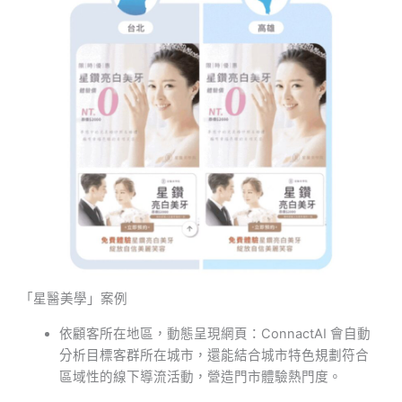
「星醫美學」案例
依顧客所在地區，動態呈現網頁：ConnactAI 會自動
分析目標客群所在城市，還能結合城市特色規劃符合
區域性的線下導流活動，營造門市體驗熱門度。