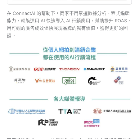
在 ConnactAI 的幫助下，商家不用掌握數據分析、程式編輯
能力，就能運用 AI 快速導入 AI 行銷應用，幫助提升 ROAS，
用可觀的廣告成效儘快展現品牌的獨有價值，獲得更好的回
饋。