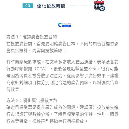
方法 1：確認廣告投放目的
在投放廣告前，首先要明確廣告目標，不同的廣告目標會影
響廣告設計、內容與投放策略。
有時商家急於求成，在文章多處放入產品連結、表單及各式
行動呼籲按鈕（CTA），最後發現點擊量並不高，很有可能
是因為消費者被分散了注意力，從而影響了廣告效果。建議
商家針對細項目標分別制定合適的廣告內容，以增強廣告宣
傳效果。
方法 2：優化廣告投放客群
確定目標受眾是提升廣告成效的關鍵，建議廣告投放前先進
行市場調研與數據分析，了解目標受眾的年齡、性別、購買
行為等特徵，根據這些特徵進行精準投放。