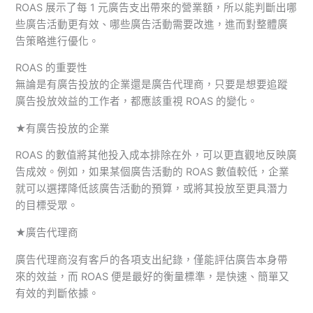
ROAS 展示了每 1 元廣告支出帶來的營業額，所以能判斷出哪
些廣告活動更有效、哪些廣告活動需要改進，進而對整體廣
告策略進行優化。
ROAS 的重要性
無論是有廣告投放的企業還是廣告代理商，只要是想要追蹤
廣告投放效益的工作者，都應該重視 ROAS 的變化。
★有廣告投放的企業
ROAS 的數值將其他投入成本排除在外，可以更直觀地反映廣
告成效。例如，如果某個廣告活動的 ROAS 數值較低，企業
就可以選擇降低該廣告活動的預算，或將其投放至更具潛力
的目標受眾。
★廣告代理商
廣告代理商沒有客戶的各項支出紀錄，僅能評估廣告本身帶
來的效益，而 ROAS 便是最好的衡量標準，是快速、簡單又
有效的判斷依據。