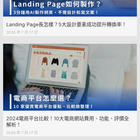
Landing Page長怎樣？5大設計要素成功提升轉換率！
2024 年 7 月 17 日
2024電商平台比較！10大電商網站費用、功能、評價全
解析！
2024 年 7 月 17 日