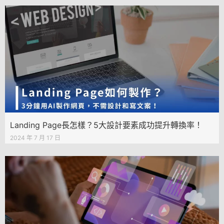
Landing Page長怎樣？5大設計要素成功提升轉換率！
2024 年 7 月 17 日