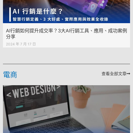
AI行銷如何提升成交率？3大AI行銷工具、應用、成功案例
分享
2024 年 7 月 17 日
電商
查看全部文章